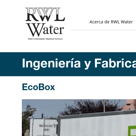
Acerca de RWL Water
Ingeniería y Fabric
EcoBox