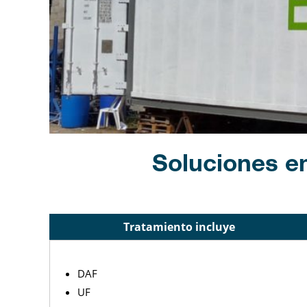
Soluciones e
Tratamiento incluye
DAF
UF