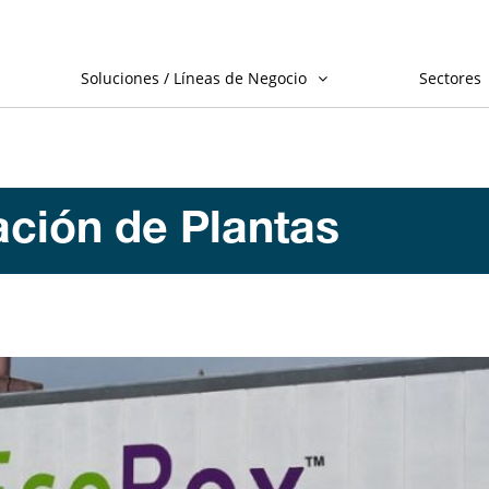
Soluciones / Líneas de Negocio
Sectores
ación de Plantas