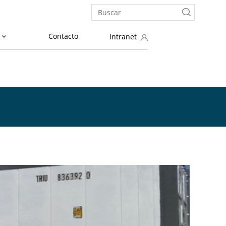
Contacto
Intranet